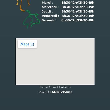
Mardi :
8h30-12h/13h30-19h
Mercredi :
8h30-12h/13h30-19h
Jeudi :
8h30-12h/13h30-19h
Vendredi :
8h30-12h/13h30-19h
Samedi :
8h30-12h/13h30-18h
HORAIRES DU SECRÉTARIAT :
8 rue Albert Lebrun
29400
LANDIVISIAU