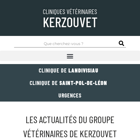
CLINIQUES VÉTÉRINAIRES
KERZOUVET
CLINIQUE DE
LANDIVISIAU
CLINIQUE DE
SAINT-POL-DE-LÉON
URGENCES
LES ACTUALITÉS DU GROUPE
VÉTÉRINAIRES DE KERZOUVET