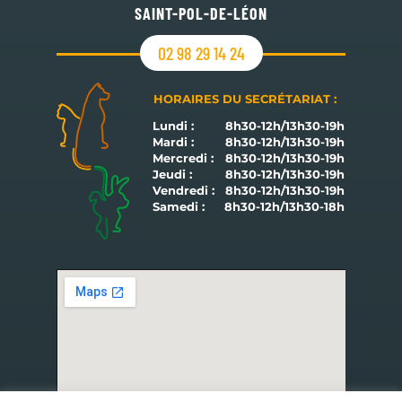
SAINT-POL-DE-LÉON
02 98 29 14 24
HORAIRES DU SECRÉTARIAT :
Lundi :
8h30-12h/13h30-19h
Mardi :
8h30-12h/13h30-19h
Mercredi :
8h30-12h/13h30-19h
Jeudi :
8h30-12h/13h30-19h
Vendredi :
8h30-12h/13h30-19h
Samedi :
8h30-12h/13h30-18h