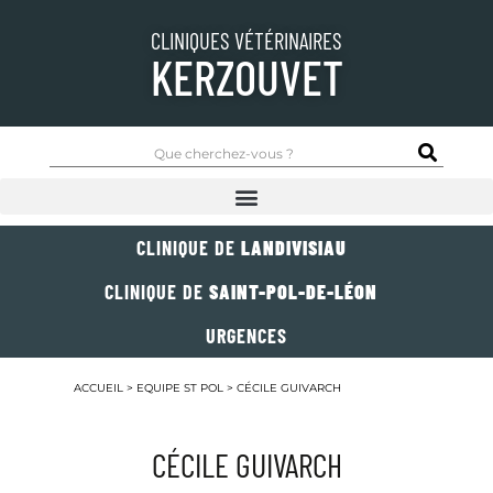
CLINIQUES VÉTÉRINAIRES
KERZOUVET
CLINIQUE DE
LANDIVISIAU
CLINIQUE DE
SAINT-POL-DE-LÉON
URGENCES
ACCUEIL
>
EQUIPE ST POL
>
CÉCILE GUIVARCH
CÉCILE GUIVARCH