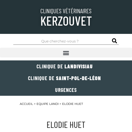
CLINIQUES VÉTÉRINAIRES
KERZOUVET
CLINIQUE DE
LANDIVISIAU
CLINIQUE DE
SAINT-POL-DE-LÉON
URGENCES
ACCUEIL
>
EQUIPE LANDI
>
ELODIE HUET
ELODIE HUET