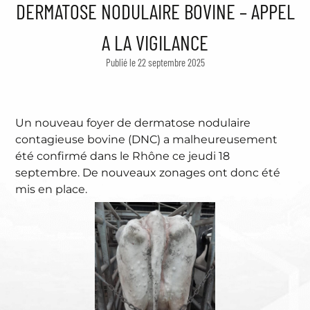
DERMATOSE NODULAIRE BOVINE – APPEL
A LA VIGILANCE
Publié le 22 septembre 2025
Un nouveau foyer de dermatose nodulaire
contagieuse bovine (DNC) a malheureusement
été confirmé dans le Rhône ce jeudi 18
septembre. De nouveaux zonages ont donc été
mis en place.