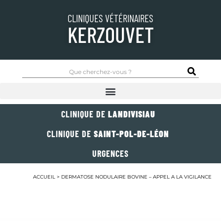
CLINIQUES VÉTÉRINAIRES
KERZOUVET
CLINIQUE DE
LANDIVISIAU
CLINIQUE DE
SAINT-POL-DE-LÉON
URGENCES
ACCUEIL
>
DERMATOSE NODULAIRE BOVINE – APPEL A LA VIGILANCE