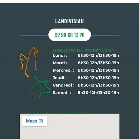
LANDIVISIAU
02 98 68 13 28
HORAIRES DU SECRÉTARIAT :
Lundi :
8h30-12h/13h30-19h
Mardi :
8h30-12h/13h30-19h
Mercredi :
8h30-12h/13h30-19h
Jeudi :
8h30-12h/13h30-19h
Vendredi :
8h30-12h/13h30-19h
Samedi :
8h30-12h/13h30-18h
HORAIRES DU SECRÉTARIAT :