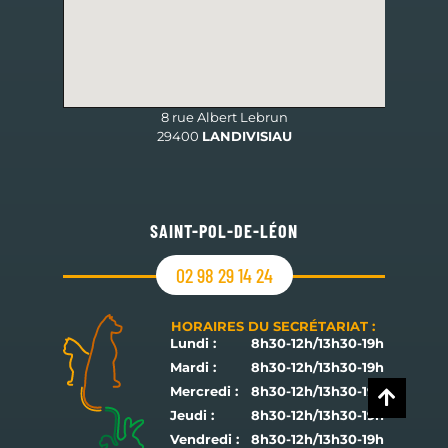
8 rue Albert Lebrun
29400
LANDIVISIAU
SAINT-POL-DE-LÉON
02 98 29 14 24
HORAIRES DU SECRÉTARIAT :
Lundi :
8h30-12h/13h30-19h
Mardi :
8h30-12h/13h30-19h
Mercredi :
8h30-12h/13h30-19h
Jeudi :
8h30-12h/13h30-19h
Vendredi :
8h30-12h/13h30-19h