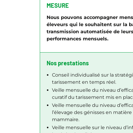
MESURE
Nous pouvons accompagner mens
éleveurs qui le souhaitent sur la b
transmission automatisée de leurs
performances mensuels.
Nos prestations
Conseil individualisé sur la straté
tarissement en temps réel.
Veille mensuelle du niveau d’effica
curatif du tarissement mis en plac
Veille mensuelle du niveau d’effic
l’élevage des génisses en matière
mammaire.
Veille mensuelle sur le niveau d’i