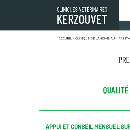
CLINIQUES VÉTÉRINAIRES
KERZOUVET
ACCUEIL
>
CLINIQUE DE LANDIVISIAU
>
PRESTA
PRE
QUALITÉ
APPUI ET CONSEIL MENSUEL SU