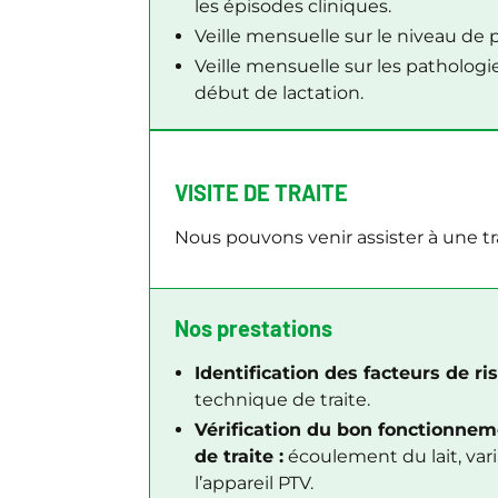
les épisodes cliniques.
Veille mensuelle sur le niveau de 
Veille mensuelle sur les patholog
début de lactation.
VISITE DE TRAITE
Nous pouvons venir assister à une t
Nos prestations
Identification des facteurs de ri
technique de traite.
Vérification du bon fonctionneme
de traite :
écoulement du lait, vari
l’appareil PTV.