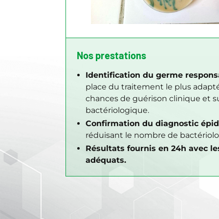
Nos prestations
Identification du germe respons
place du traitement le plus adapt
chances de guérison clinique et s
bactériologique.
Confirmation du diagnostic épi
réduisant le nombre de bactériolo
Résultats fournis en 24h avec le
adéquats.