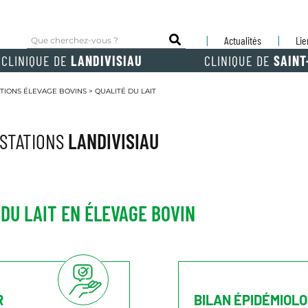
Actualités
Lie
CLINIQUE DE
LANDIVISIAU
CLINIQUE DE
SAINT
TIONS ÉLEVAGE BOVINS
>
QUALITÉ DU LAIT
STATIONS
LANDIVISIAU
 DU LAIT EN ÉLEVAGE BOVIN
R
BILAN ÉPIDÉMIOL