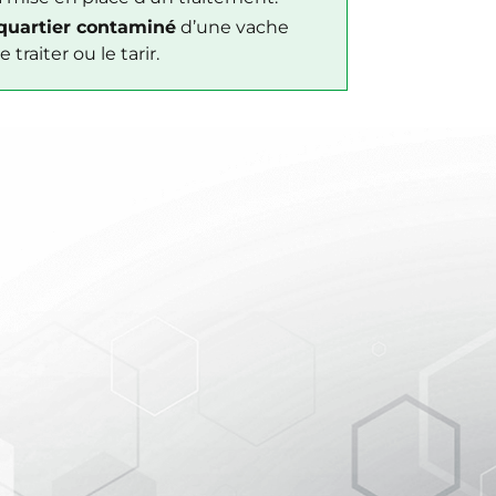
 quartier contaminé
d’une vache
 traiter ou le tarir.