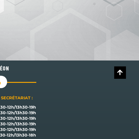
LÉON
4
SECRÉTARIAT :
30-12h/13h30-19h
30-12h/13h30-19h
30-12h/13h30-19h
30-12h/13h30-19h
30-12h/13h30-19h
30-12h/13h30-18h